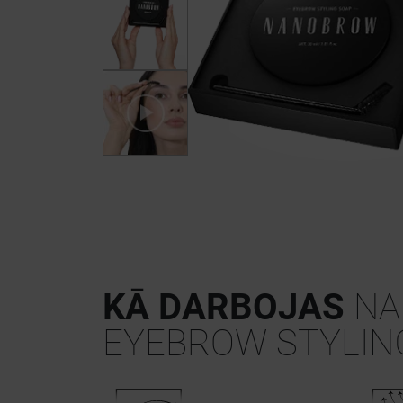
KĀ DARBOJAS
NA
EYEBROW STYLIN