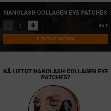
NANOLASH COLLAGEN EYE PATCHES
-
+
45 €
PIEVIENOT GROZAM
KĀ LIETOT NANOLASH COLLAGEN EYE
PATCHES?